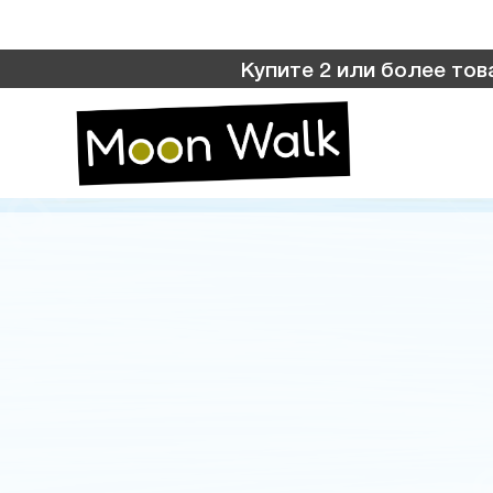
Купите 2 или более товаров