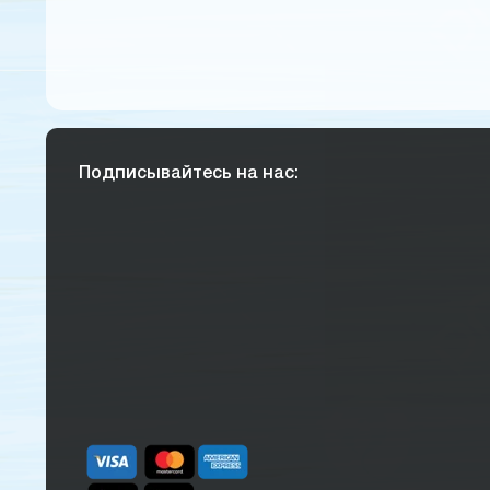
Подписывайтесь на нас: