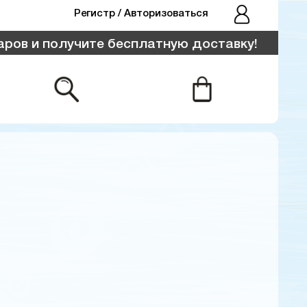
Pегистр
Авторизоваться
/
 и получите бесплатную доставку!