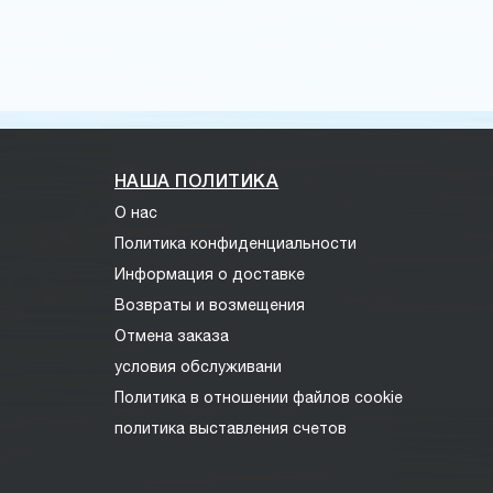
НАША ПОЛИТИКА
О нас
Политика конфиденциальности
Информация о доставке
Возвраты и возмещения
Отмена заказа
условия обслуживани
Политика в отношении файлов cookie
политика выставления счетов