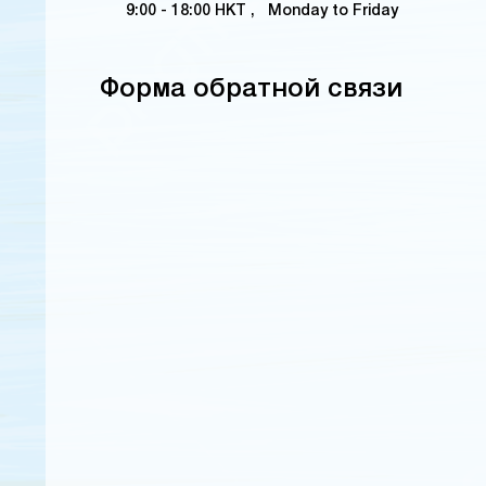
9:00 - 18:00 HKT , Monday to Friday
Форма обратной связи