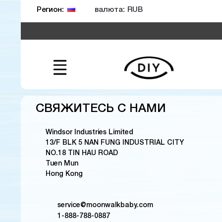
валюта:
Регион:
СВЯЖИТЕСЬ С НАМИ
Windsor Industries Limited
13/F BLK 5 NAN FUNG INDUSTRIAL CITY
NO.18 TIN HAU ROAD
Tuen Mun
Hong Kong
service@moonwalkbaby.com
1-888-788-0887