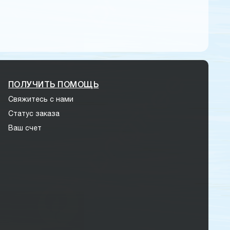
ПОЛУЧИТЬ ПОМОЩЬ
Свяжитесь с нами
Статус заказа
Ваш счет