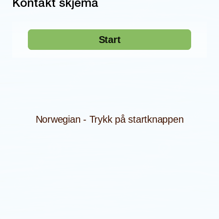
Kontakt skjema