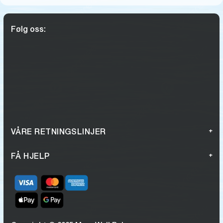
Følg oss:
VÅRE RETNINGSLINJER
FÅ HJELP