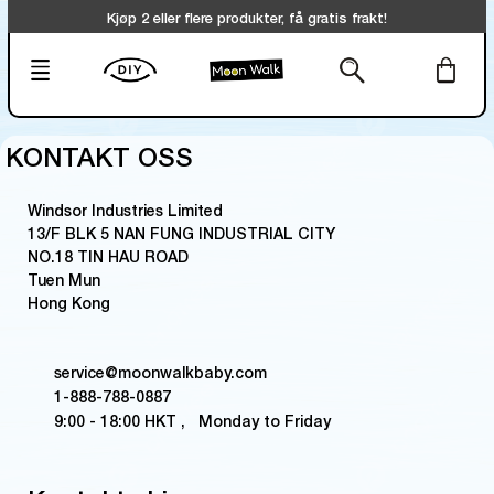
Kjøp 2 eller flere produkter, få gratis frakt!
KONTAKT OSS
Windsor Industries Limited
13/F BLK 5 NAN FUNG INDUSTRIAL CITY
NO.18 TIN HAU ROAD
Tuen Mun
Hong Kong
service@moonwalkbaby.com
1-888-788-0887
9:00 - 18:00 HKT , Monday to Friday