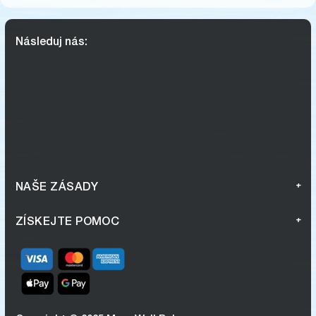
Následuj nás:
NAŠE ZÁSADY
ZÍSKEJTE POMOC