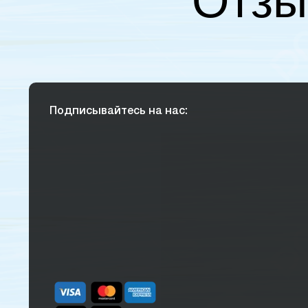
Отзы
Подписывайтесь на нас: