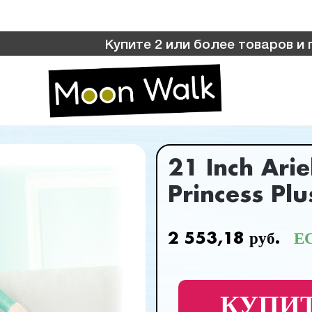
Купите 2 или более товаров и получите
21 Inch Arie
Princess Plu
2 553,18 руб.
Е
КУПИТ