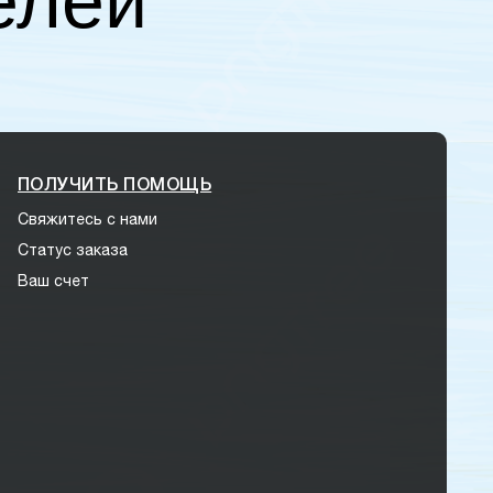
елей
ПОЛУЧИТЬ ПОМОЩЬ
Свяжитесь с нами
Статус заказа
Ваш счет