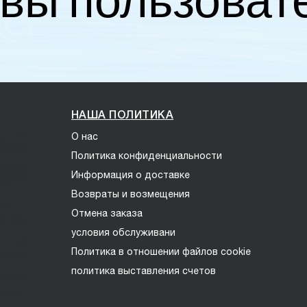
вы пользоват
НАША ПОЛИТИКА
О нас
Политика конфиденциальности
Информация о доставке
Возвраты и возмещения
Отмена заказа
условия обслуживани
Политика в отношении файлов cookie
политика выставления счетов