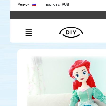
валюта:
Регион: