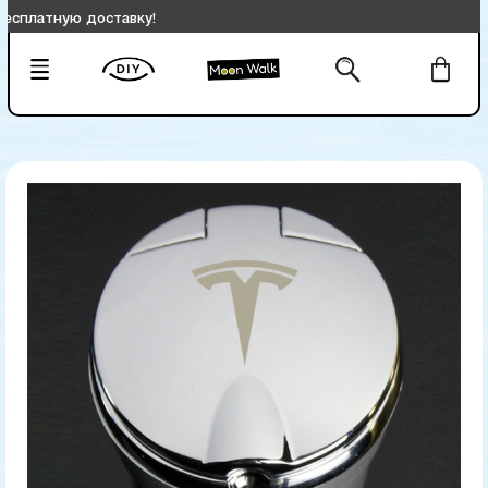
тную доставку!