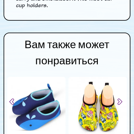
cup holders.
Вам также может
понравиться