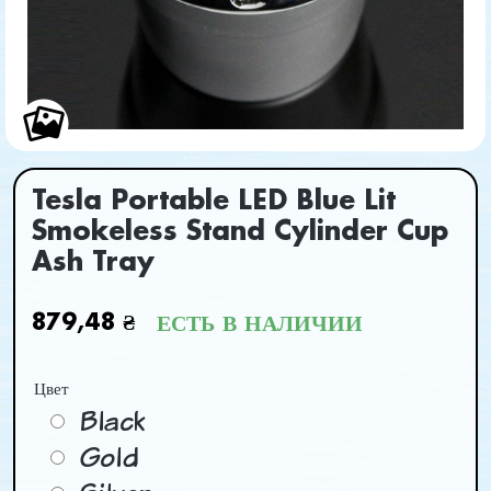
Tesla Portable LED Blue Lit
Smokeless Stand Cylinder Cup
Ash Tray
879,48 ₴
ЕСТЬ В НАЛИЧИИ
Цвет
Black
Gold