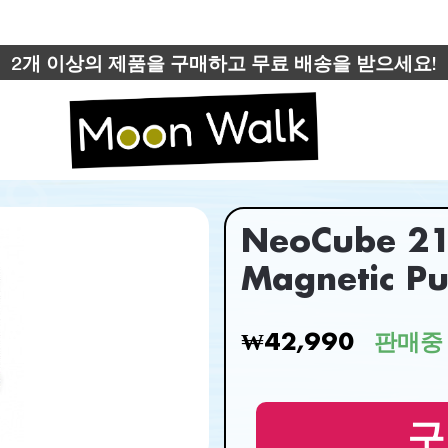
2개 이상의 제품을 구매하고 무료 배송을 받으세요!
NeoCube 2
Magnetic Pu
₩42,990
판매중
구