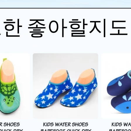
또한 좋아할지도
R SHOES
KIDS WATER SHOES
KIDS W