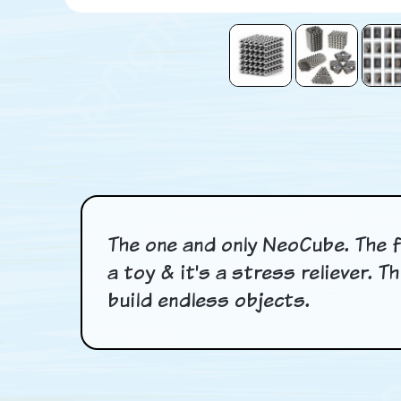
The one and only NeoCube. The f
a toy & it's a stress reliever. 
build endless objects.