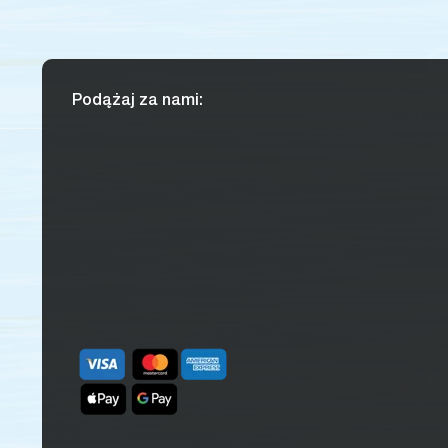
Podążaj za nami: