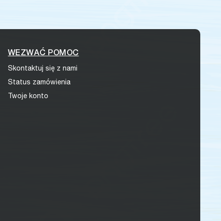
WEZWAĆ POMOC
Skontaktuj się z nami
Status zamówienia
Twoje konto