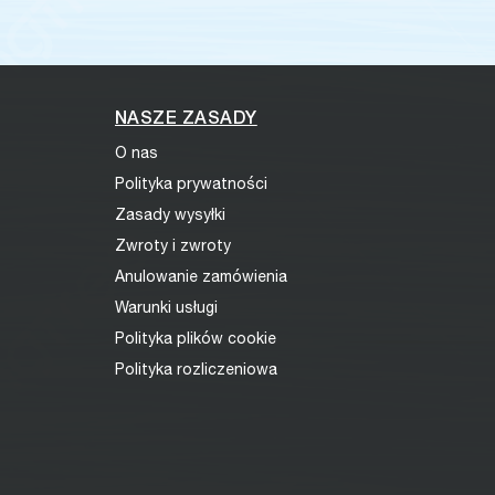
NASZE ZASADY
O nas
Polityka prywatności
Zasady wysyłki
Zwroty i zwroty
Anulowanie zamówienia
Warunki usługi
Polityka plików cookie
Polityka rozliczeniowa