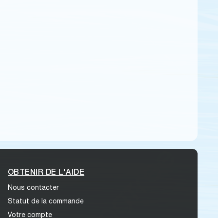
OBTENIR DE L'AIDE
Nous contacter
Statut de la commande
Votre compte