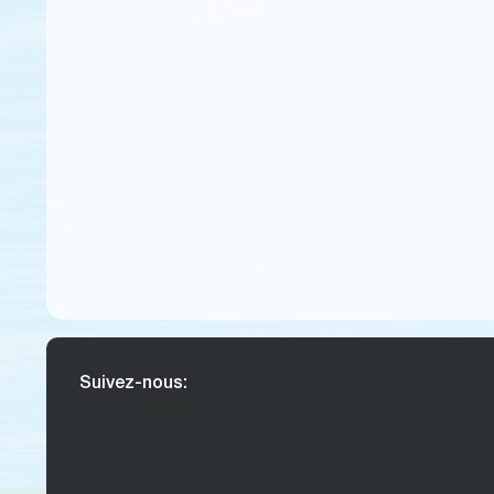
Suivez-nous: