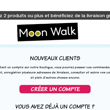
 2 produits ou plus et bénéficiez de la livraison gr
NOUVEAUX CLIENTS
éant un compte sur notre boutique, vous pourrez passer vos commande
t, enregistrer plusieurs adresses de livraison, consulter et suivre vos 
et plein d'autres choses encore.
CRÉER UN COMPTE
VOUS AVEZ DÉJÀ UN COMPTE ?