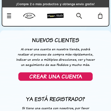
¡Compre 2 o más productos y obtenga envío gratis!
NUEVOS CLIENTES
Al crear una cuenta en nuestra tienda, podrá
realizar el proceso de compra más rápidamente,
indicar un envío a múltiples direcciones, ver y hacer
un seguimiento de sus Pedidos y mucho más.
CREAR UNA CUENTA
YA ESTÁ REGISTRADO?
Si tiene una cuenta con nosotros, por favor