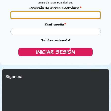
acceda con sus datos.
Dirección de correo electrónico
Contraseña
Olvidó su contraseña?
INICIAR SESIÓN
Síganos: