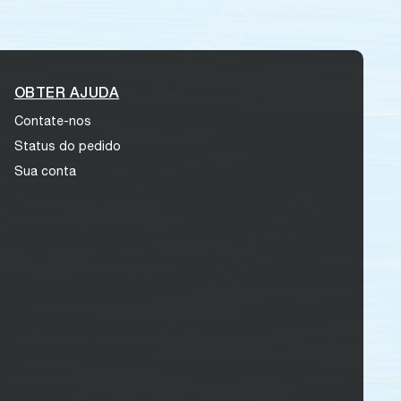
OBTER AJUDA
Contate-nos
Status do pedido
Sua conta