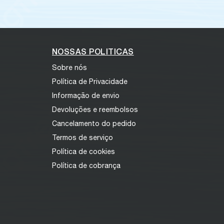
NOSSAS POLITICAS
Sobre nós
Política de Privacidade
Informação de envio
Devoluções e reembolsos
Cancelamento do pedido
Termos de serviço
Política de cookies
Política de cobrança