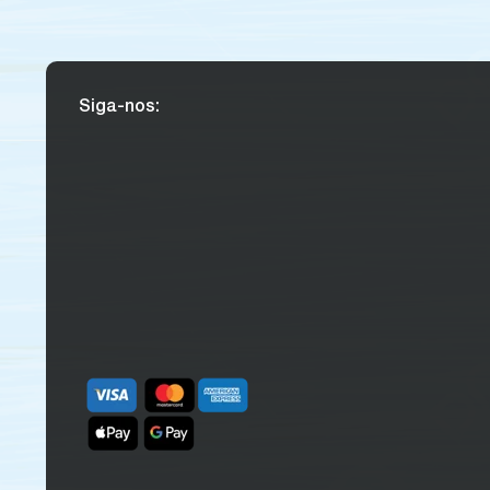
Siga-nos: